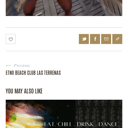
Previous
ETNO BEACH CLUB LAS TERRENAS
YOU MAY ALSO LIKE