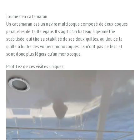
Journée en catamaran
Un catamaran est un navire multicoque composé de deux coques
parallèles de taille égale. Il s’agit d’un bateau à géométrie
stabilisée, qui tire sa stabilité de ses deux quilles, au lieu de la
quille à bulbe des voiliers monocoques. Ils n’ont pas de lest et
sont donc plus légers qu’un monocoque.
Profitez de ces visites
uniques.