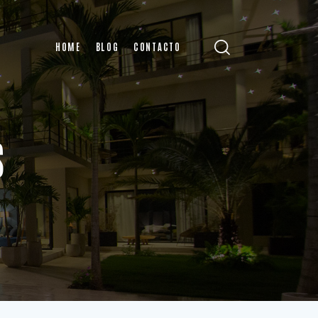
HOME
BLOG
CONTACTO
S